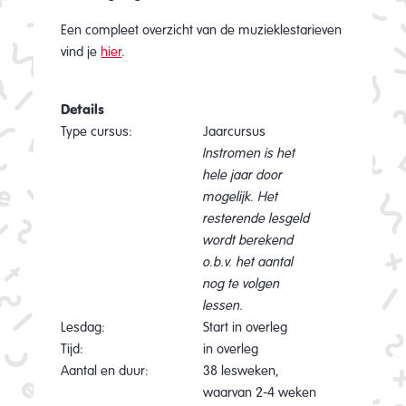
Een compleet overzicht van de muzieklestarieven
vind je
hier
.
Details
Type cursus:
Jaarcursus
Instromen is het
hele jaar door
mogelijk. Het
resterende lesgeld
wordt berekend
o.b.v. het aantal
nog te volgen
lessen.
Lesdag:
Start in overleg
Tijd:
in overleg
Aantal en duur:
38 lesweken,
waarvan 2-4 weken