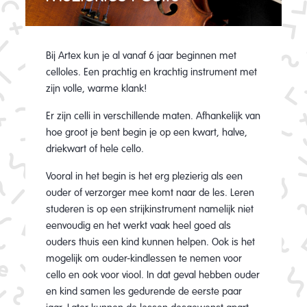
Bij Artex kun je al vanaf 6 jaar beginnen met
celloles. Een prachtig en krachtig instrument met
zijn volle, warme klank!
Er zijn celli in verschillende maten. Afhankelijk van
hoe groot je bent begin je op een kwart, halve,
driekwart of hele cello.
Vooral in het begin is het erg plezierig als een
ouder of verzorger mee komt naar de les. Leren
studeren is op een strijkinstrument namelijk niet
eenvoudig en het werkt vaak heel goed als
ouders thuis een kind kunnen helpen. Ook is het
mogelijk om ouder-kindlessen te nemen voor
cello en ook voor viool. In dat geval hebben ouder
en kind samen les gedurende de eerste paar