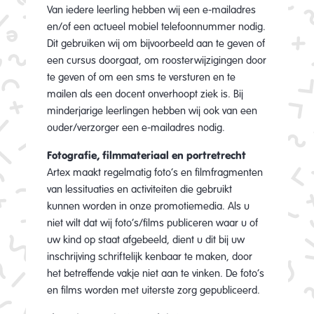
Van iedere leerling hebben wij een e-mailadres
en/of een actueel mobiel telefoonnummer nodig.
Dit gebruiken wij om bijvoorbeeld aan te geven of
een cursus doorgaat, om roosterwijzigingen door
te geven of om een sms te versturen en te
mailen als een docent onverhoopt ziek is. Bij
minderjarige leerlingen hebben wij ook van een
ouder/verzorger een e-mailadres nodig.
Fotografie, filmmateriaal en portretrecht
Artex maakt regelmatig foto’s en filmfragmenten
van lessituaties en activiteiten die gebruikt
kunnen worden in onze promotiemedia. Als u
niet wilt dat wij foto’s/films publiceren waar u of
uw kind op staat afgebeeld, dient u dit bij uw
inschrijving schriftelijk kenbaar te maken, door
het betreffende vakje niet aan te vinken. De foto’s
en films worden met uiterste zorg gepubliceerd.