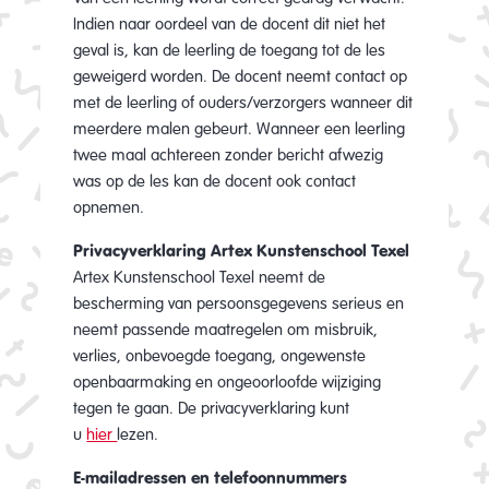
Indien naar oordeel van de docent dit niet het
geval is, kan de leerling de toegang tot de les
geweigerd worden. De docent neemt contact op
met de leerling of ouders/verzorgers wanneer dit
meerdere malen gebeurt. Wanneer een leerling
twee maal achtereen zonder bericht afwezig
was op de les kan de docent ook contact
opnemen.
Privacyverklaring Artex Kunstenschool Texel
Artex Kunstenschool Texel neemt de
bescherming van persoonsgegevens serieus en
neemt passende maatregelen om misbruik,
verlies, onbevoegde toegang, ongewenste
openbaarmaking en ongeoorloofde wijziging
tegen te gaan. De privacyverklaring kunt
u
hier
lezen.
E-mailadressen en telefoonnummers