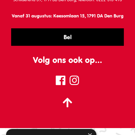
Vanaf 31 augustus: Keesomlaan 15, 1791 DA Den Burg
Bel
Volg ons ook op...