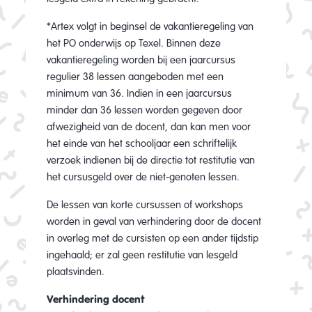
*Artex volgt in beginsel de vakantieregeling van
het PO onderwijs op Texel. Binnen deze
vakantieregeling worden bij een jaarcursus
regulier 38 lessen aangeboden met een
minimum van 36. Indien in een jaarcursus
minder dan 36 lessen worden gegeven door
afwezigheid van de docent, dan kan men voor
het einde van het schooljaar een schriftelijk
verzoek indienen bij de directie tot restitutie van
het cursusgeld over de niet-genoten lessen.
De lessen van korte cursussen of workshops
worden in geval van verhindering door de docent
in overleg met de cursisten op een ander tijdstip
ingehaald; er zal geen restitutie van lesgeld
plaatsvinden.
Verhindering docent