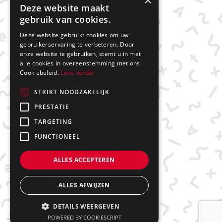
×
Deze website maakt
gebruik van cookies.
Deze website gebruikt cookies om uw
gebruikerservaring te verbeteren. Door
onze website te gebruiken, stemt u in met
alle cookies in overeenstemming met ons
Cookiebeleid.
Lees verder
STRIKT NOODZAKELIJK
PRESTATIE
TARGETING
FUNCTIONEEL
ALLES ACCEPTEREN
ALLES AFWIJZEN
DETAILS WEERGEVEN
POWERED BY COOKIESCRIPT