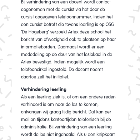
Bij verhindering van een docent wordt contact
opgenomen met de cursist via het door de
cursist opgegeven telefoonnummer. Indien het
een cursist betreft die tevens leerling is op OSG
‘De Hogeberg’ verzoekt Artex deze school het
bericht van afwezigheid ook te plaatsen op haar
informatieborden. Daarnaast wordt er een
mededeling op de deur van het leslokaal in de
Artex bevestigd. Indien mogelijk wordt een
telefooncirkel ingesteld. De docent neemt
daartoe zelf het initiatief.
Verhindering leerling
Als een leerling ziek is, of om een andere reden
verhinderd is om naar de les te komen,
ontvangen wij graag tijdig bericht. Dat kan per
mail en tijdens kantoortijden telefonisch bij de
administratie. Bij verhindering van een leerling
wordt de les niet ingehaald. Als u een knipkaart