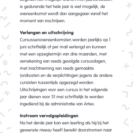
is gedurende het hele jaar is wel mogelijk, de
overeenkomst wordt dan aangegaan vanaf het
moment van inschrijven.
Verlengen en uitschrijving
Cursussenovereenkomsten worden jaarlijks op 1
juni schriftelijk of per mail verlengd en kunnen
met een opzegtermijn van drie maanden, met
verrekening van reeds gevolgde cursusdagen,
met inachtneming van reeds gemaakte
(on)kosten en de verplichtingen jegens de andere
cursisten tussentijds opgezegd worden.
Uitschrijvingen voor een cursus in het volgende
jaar dienen voor 31 mei schriftelijk te worden
ingediend bij de administratie van Artex.
Instroom vervolgopleidingen
Na het derde jaar kan een leerling als hij/zij het
gewenste niveau heeft bereikt doorstromen naar