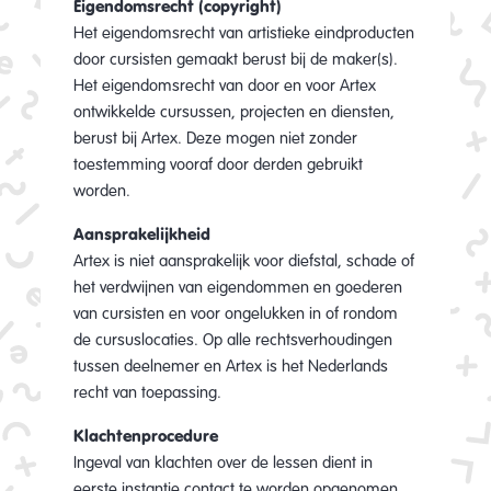
Eigendomsrecht (copyright)
Het eigendomsrecht van artistieke eindproducten
door cursisten gemaakt berust bij de maker(s).
Het eigendomsrecht van door en voor Artex
ontwikkelde cursussen, projecten en diensten,
berust bij Artex. Deze mogen niet zonder
toestemming vooraf door derden gebruikt
worden.
Aansprakelijkheid
Artex is niet aansprakelijk voor diefstal, schade of
het verdwijnen van eigendommen en goederen
van cursisten en voor ongelukken in of rondom
de cursuslocaties. Op alle rechtsverhoudingen
tussen deelnemer en Artex is het Nederlands
recht van toepassing.
Klachtenprocedure
Ingeval van klachten over de lessen dient in
eerste instantie contact te worden opgenomen