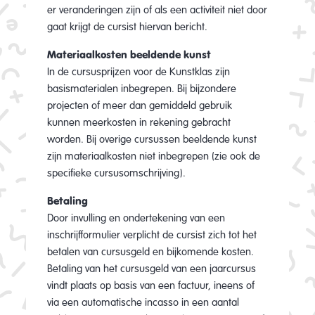
er veranderingen zijn of als een activiteit niet door
gaat krijgt de cursist hiervan bericht.
Materiaalkosten beeldende kunst
In de cursusprijzen voor de Kunstklas zijn
basismaterialen inbegrepen. Bij bijzondere
projecten of meer dan gemiddeld gebruik
kunnen meerkosten in rekening gebracht
worden. Bij overige cursussen beeldende kunst
zijn materiaalkosten niet inbegrepen (zie ook de
specifieke cursusomschrijving).
Betaling
Door invulling en ondertekening van een
inschrijfformulier verplicht de cursist zich tot het
betalen van cursusgeld en bijkomende kosten.
Betaling van het cursusgeld van een jaarcursus
vindt plaats op basis van een factuur, ineens of
via een automatische incasso in een aantal