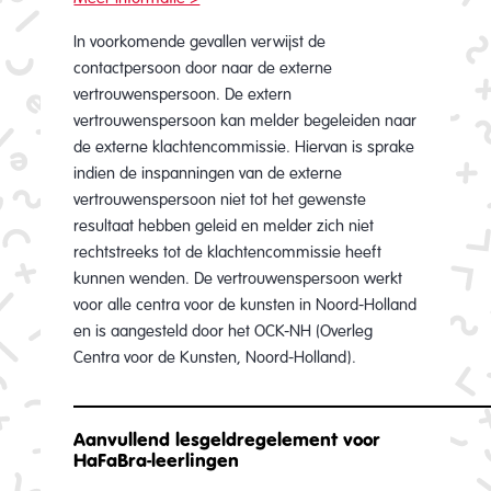
In voorkomende gevallen verwijst de
contactpersoon door naar de externe
vertrouwenspersoon. De extern
vertrouwenspersoon kan melder begeleiden naar
de externe klachtencommissie. Hiervan is sprake
indien de inspanningen van de externe
vertrouwenspersoon niet tot het gewenste
resultaat hebben geleid en melder zich niet
rechtstreeks tot de klachtencommissie heeft
kunnen wenden. De vertrouwenspersoon werkt
voor alle centra voor de kunsten in Noord-Holland
en is aangesteld door het OCK-NH (Overleg
Centra voor de Kunsten, Noord-Holland).
__________________________________________
Aanvullend lesgeldregelement voor
HaFaBra-leerlingen