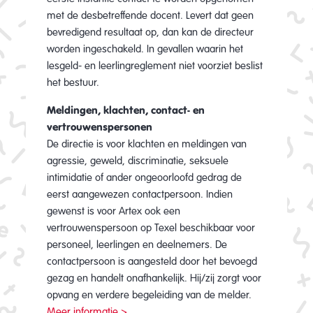
met de desbetreffende docent. Levert dat geen
bevredigend resultaat op, dan kan de directeur
worden ingeschakeld. In gevallen waarin het
lesgeld- en leerlingreglement niet voorziet beslist
het bestuur.
Meldingen, klachten, contact- en
vertrouwenspersonen
De directie is voor klachten en meldingen van
agressie, geweld, discriminatie, seksuele
intimidatie of ander ongeoorloofd gedrag de
eerst aangewezen contactpersoon. Indien
gewenst is voor Artex ook een
vertrouwenspersoon op Texel beschikbaar voor
personeel, leerlingen en deelnemers. De
contactpersoon is aangesteld door het bevoegd
gezag en handelt onafhankelijk. Hij/zij zorgt voor
opvang en verdere begeleiding van de melder.
Meer informatie >