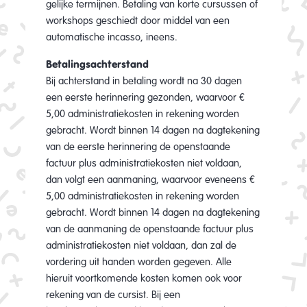
gelijke termijnen. Betaling van korte cursussen of
workshops geschiedt door middel van een
automatische incasso, ineens.
Betalingsachterstand
Bij achterstand in betaling wordt na 30 dagen
een eerste herinnering gezonden, waarvoor €
5,00 administratiekosten in rekening worden
gebracht. Wordt binnen 14 dagen na dagtekening
van de eerste herinnering de openstaande
factuur plus administratiekosten niet voldaan,
dan volgt een aanmaning, waarvoor eveneens €
5,00 administratiekosten in rekening worden
gebracht. Wordt binnen 14 dagen na dagtekening
van de aanmaning de openstaande factuur plus
administratiekosten niet voldaan, dan zal de
vordering uit handen worden gegeven. Alle
hieruit voortkomende kosten komen ook voor
rekening van de cursist. Bij een