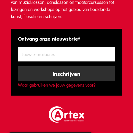
van muzieklessen, danslessen en theatercursussen tot
lezingen en workshops op het gebied van beeldende
kunst, filosofie en schrijven.
Ontvang onze nieuwsbrief
Waar gebruiken we jouw gegevens voor?