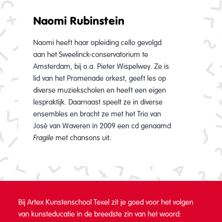
Naomi Rubinstein
Naomi heeft haar opleiding cello gevolgd
aan het Sweelinck-conservatorium te
Amsterdam, bij o.a. Pieter Wispelwey. Ze is
lid van het Promenade orkest, geeft les op
diverse muziekscholen en heeft een eigen
lespraktijk. Daarnaast speelt ze in diverse
ensembles en bracht ze met het Trio van
José van Waveren in 2009 een cd genaamd
Fragile
met chansons uit.
Bij Artex Kunstenschool Texel zit je goed voor het volgen
van kunsteducatie in de breedste zin van het woord: