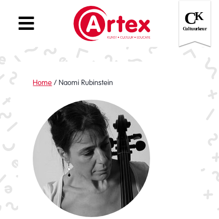
Home
/
Naomi Rubinstein