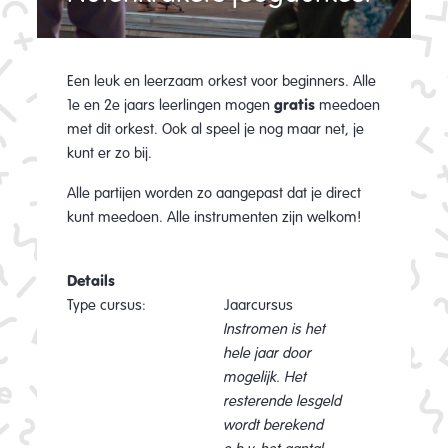
Een leuk en leerzaam orkest voor beginners. Alle
1e en 2e jaars leerlingen mogen
gratis
meedoen
met dit orkest. Ook al speel je nog maar net, je
kunt er zo bij.
Alle partijen worden zo aangepast dat je direct
kunt meedoen. Alle instrumenten zijn welkom!
Details
Type cursus:
Jaarcursus
Instromen is het
hele jaar door
mogelijk. Het
resterende lesgeld
wordt berekend