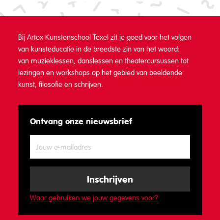
Bij Artex Kunstenschool Texel zit je goed voor het volgen
van kunsteducatie in de breedste zin van het woord:
van muzieklessen, danslessen en theatercursussen tot
lezingen en workshops op het gebied van beeldende
kunst, filosofie en schrijven.
Ontvang onze nieuwsbrief
Waar gebruiken we jouw gegevens voor?