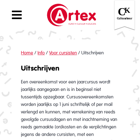
Home
/
Info
/
Voor cursisten
/
Uitschrijven
Uitschrijven
Een overeenkomst voor een jaarcursus wordt
jaarlijks aangegaan en is in beginsel niet
tussentijds opzegbaar. Cursusovereenkomsten
worden jaarlijks op 1 juni schriftelijk of per mail
verlengd en kunnen, met verrekening van reeds
gevolgde cursusdagen en met inachtneming van
reeds gemaakte (on)kosten en de verplichtingen
jegens de andere cursisten, met een