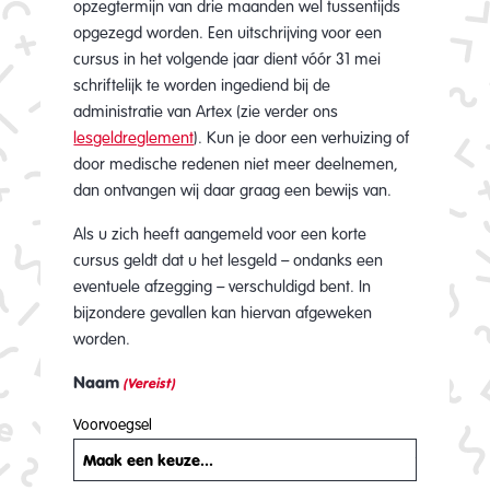
opzegtermijn van drie maanden wel tussentijds
opgezegd worden. Een uitschrijving voor een
cursus in het volgende jaar dient vóór 31 mei
schriftelijk te worden ingediend bij de
administratie van Artex (zie verder ons
lesgeldreglement
). Kun je door een verhuizing of
door medische redenen niet meer deelnemen,
dan ontvangen wij daar graag een bewijs van.
Als u zich heeft aangemeld voor een korte
cursus geldt dat u het lesgeld – ondanks een
eventuele afzegging – verschuldigd bent. In
bijzondere gevallen kan hiervan afgeweken
worden.
Naam
(Vereist)
Voorvoegsel