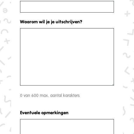
Waarom wil je je uitschrijven?
0 van 600 max. aantal karakters
Eventuele opmerkingen