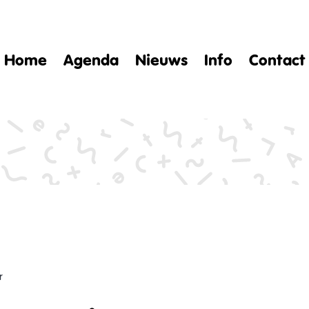
Home
Agenda
Nieuws
Info
Contact
r