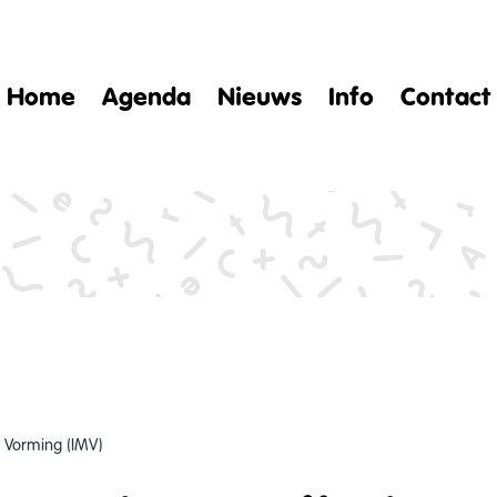
Home
Agenda
Nieuws
Info
Contact
 Vorming (IMV)