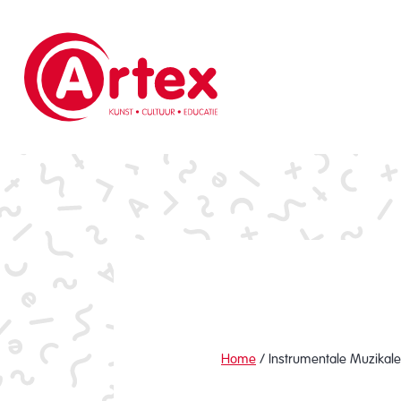
Home
/
Instrumentale Muzikale