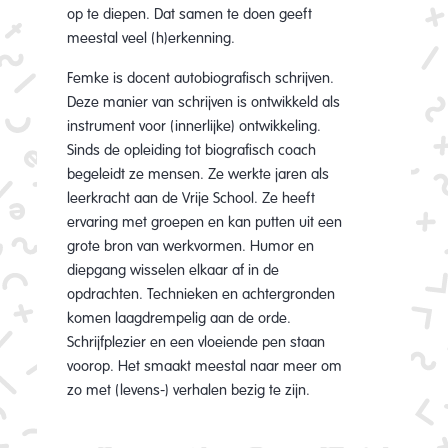
op te diepen. Dat samen te doen geeft
meestal veel (h)erkenning.
Femke is docent autobiografisch schrijven.
Deze manier van schrijven is ontwikkeld als
instrument voor (innerlijke) ontwikkeling.
Sinds de opleiding tot biografisch coach
begeleidt ze mensen. Ze werkte jaren als
leerkracht aan de Vrije School. Ze heeft
ervaring met groepen en kan putten uit een
grote bron van werkvormen. Humor en
diepgang wisselen elkaar af in de
opdrachten. Technieken en achtergronden
komen laagdrempelig aan de orde.
Schrijfplezier en een vloeiende pen staan
voorop. Het smaakt meestal naar meer om
zo met (levens-) verhalen bezig te zijn.