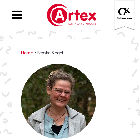
Home
/
Femke Kegel