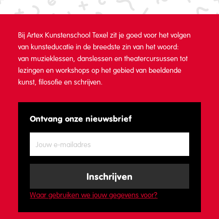
Bij Artex Kunstenschool Texel zit je goed voor het volgen
van kunsteducatie in de breedste zin van het woord:
van muzieklessen, danslessen en theatercursussen tot
lezingen en workshops op het gebied van beeldende
kunst, filosofie en schrijven.
Ontvang onze nieuwsbrief
Waar gebruiken we jouw gegevens voor?