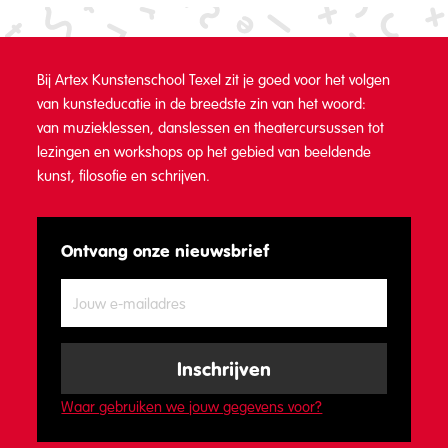
Bij Artex Kunstenschool Texel zit je goed voor het volgen
van kunsteducatie in de breedste zin van het woord:
van muzieklessen, danslessen en theatercursussen tot
lezingen en workshops op het gebied van beeldende
kunst, filosofie en schrijven.
Ontvang onze nieuwsbrief
Waar gebruiken we jouw gegevens voor?