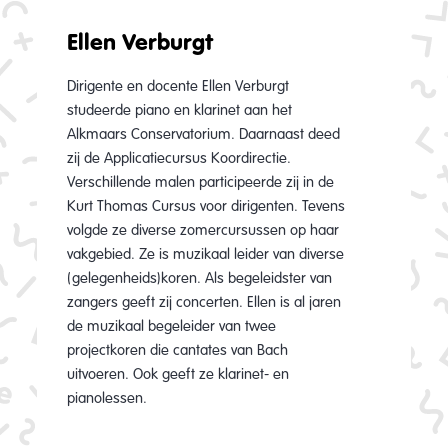
Ellen Verburgt
Dirigente en docente Ellen Verburgt
studeerde piano en klarinet aan het
Alkmaars Conservatorium. Daarnaast deed
zij de Applicatiecursus Koordirectie.
Verschillende malen participeerde zij in de
Kurt Thomas Cursus voor dirigenten. Tevens
volgde ze diverse zomercursussen op haar
vakgebied. Ze is muzikaal leider van diverse
(gelegenheids)koren. Als begeleidster van
zangers geeft zij concerten. Ellen is al jaren
de muzikaal begeleider van twee
projectkoren die cantates van Bach
uitvoeren. Ook geeft ze klarinet- en
pianolessen.