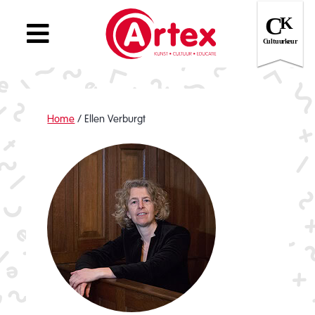
Home
/
Ellen Verburgt