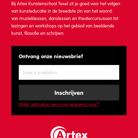
Bij Artex Kunstenschool Texel zit je goed voor het volgen
van kunsteducatie in de breedste zin van het woord:
van muzieklessen, danslessen en theatercursussen tot
lezingen en workshops op het gebied van beeldende
kunst, filosofie en schrijven.
Ontvang onze nieuwsbrief
Waar gebruiken we jouw gegevens voor?