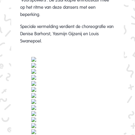
op het ritme van deze dansers met een
beperking.
Speciale vermelding verdient de choreografie van
Denise Barhorst, Yasmijn Gijzenij en Louis
Swanepoel.