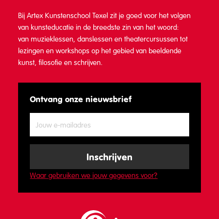
Bij Artex Kunstenschool Texel zit je goed voor het volgen
van kunsteducatie in de breedste zin van het woord:
van muzieklessen, danslessen en theatercursussen tot
lezingen en workshops op het gebied van beeldende
kunst, filosofie en schrijven.
Ontvang onze nieuwsbrief
Waar gebruiken we jouw gegevens voor?