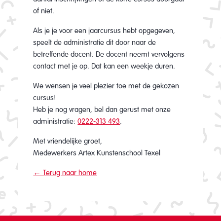
of niet.
Als je je voor een jaarcursus hebt opgegeven,
speelt de administratie dit door naar de
betreffende docent. De docent neemt vervolgens
contact met je op. Dat kan een weekje duren.
We wensen je veel plezier toe met de gekozen
cursus!
Heb je nog vragen, bel dan gerust met onze
administratie:
0222-313 493
.
Met vriendelijke groet,
Medewerkers Artex Kunstenschool Texel
← Terug naar home