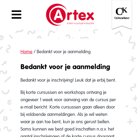
Home
/
Bedankt voor je aanmelding
Bedankt voor je aanmelding
Bedankt voor je inschrijving! Leuk dat je erbij bent.
Bij korte cursussen en workshops ontvang je
ongeveer 1 week voor aanvang van de cursus per
e-mail bericht. Korte cursussen gaan alleen door
bij voldoende aanmeldingen. Als je wil weten
waar je aan toe bent, kun je ons gerust bellen.
Soms kunnen we best goed inschatten n.a.v. het
aantal inschrijvingen of de korte cursus doorgaat